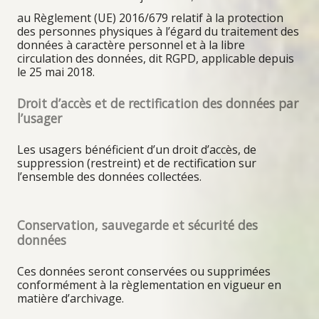
au Règlement (UE) 2016/679 relatif à la protection
des personnes physiques à l’égard du traitement des
données à caractère personnel et à la libre
circulation des données, dit RGPD, applicable depuis
le 25 mai 2018.
Droit d’accès et de rectification des données par
l’usager
Les usagers bénéficient d’un droit d’accès, de
suppression (restreint) et de rectification sur
l’ensemble des données collectées.
Conservation, sauvegarde et sécurité des
données
Ces données seront conservées ou supprimées
conformément à la règlementation en vigueur en
matière d’archivage.