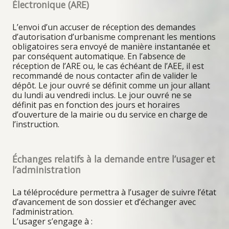
Électronique (ARE)
L’envoi d’un accuser de réception des demandes
d’autorisation d’urbanisme comprenant les mentions
obligatoires sera envoyé de manière instantanée et
par conséquent automatique. En l’absence de
réception de l’ARE ou, le cas échéant de l’AEE, il est
recommandé de nous contacter afin de valider le
dépôt. Le jour ouvré se définit comme un jour allant
du lundi au vendredi inclus. Le jour ouvré ne se
définit pas en fonction des jours et horaires
d’ouverture de la mairie ou du service en charge de
l’instruction.
Échanges relatifs à la demande entre l’usager et
l’administration
La téléprocédure permettra à l’usager de suivre l’état
d’avancement de son dossier et d’échanger avec
l’administration.
L’usager s’engage à :