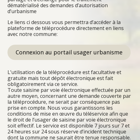
dématérialisé des demandes d’autorisation
d’urbanisme
Le liens ci dessous vous permettra d’accéder à la
plateforme de téléprocédure directement en liens
avec notre commune:
Connexion au portail usager urbanisme
L’utilisation de la téléprocédure est facultative et
gratuite mais tout dépôt électronique est fait
obligatoirement via ce service.
Toute saisine par voie électronique effectuée par un
autre moyen, concernant une demande couverte par
la téléprocédure, ne serait par conséquence pas
prise en compte. Nous vous garantissons les
conditions de mise en œuvre du téléservice afin que
le droit de l’usager de saisine par voie électronique
soit effectif. Le service est disponible 7 jours sur 7 et
24 heures sur 24 sous réserve d’incident technique
dont la commune ne saurait être tenue responsable.