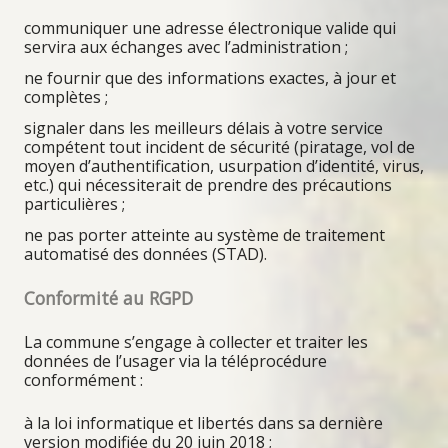
communiquer une adresse électronique valide qui
servira aux échanges avec l’administration ;
ne fournir que des informations exactes, à jour et
complètes ;
signaler dans les meilleurs délais à votre service
compétent tout incident de sécurité (piratage, vol de
moyen d’authentification, usurpation d’identité, virus,
etc.) qui nécessiterait de prendre des précautions
particulières ;
ne pas porter atteinte au système de traitement
automatisé des données (STAD).
Conformité au RGPD
La commune s’engage à collecter et traiter les
données de l’usager via la téléprocédure
conformément :
à la loi informatique et libertés dans sa dernière
version modifiée du 20 juin 2018 ;