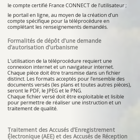
le compte certifié France CONNECT de l’utilisateur ;
le portail en ligne, au moyen de la création d’un
compte spécifique pour la téléprocédure en
complétant les renseignements demandés.
Formalités de dépôt d’une demande
d’autorisation d’urbanisme
L’utilisation de la téléprocédure requiert une
connexion internet et un navigateur internet.
Chaque pièce doit être transmise dans un fichier
distinct. Les formats acceptés pour l’ensemble des
documents versés (les plans et toutes autres pièces),
seront le PDF, le JPEG et le PNG.
Chaque fichier versé doit être exploitable et lisible
pour permettre de réaliser une instruction et un
traitement de qualité.
Traitement des Accusés d’Enregistrement
Électronique (AEE) et des Accusés de Réception