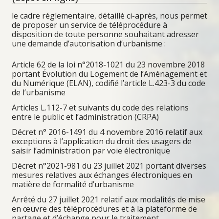
le cadre réglementaire, détaillé ci-après, nous permet
de proposer un service de téléprocédure à
disposition de toute personne souhaitant adresser
une demande d’autorisation d’urbanisme :
Article 62 de la loi n°2018-1021 du 23 novembre 2018
portant Évolution du Logement de l’Aménagement et
du Numérique (ELAN), codifié l’article L.423-3 du code
de l’urbanisme
Articles L.112-7 et suivants du code des relations
entre le public et l’administration (CRPA)
Décret n° 2016-1491 du 4 novembre 2016 relatif aux
exceptions à l’application du droit des usagers de
saisir l’administration par voie électronique
Décret n°2021-981 du 23 juillet 2021 portant diverses
mesures relatives aux échanges électroniques en
matière de formalité d’urbanisme
Arrêté du 27 juillet 2021 relatif aux modalités de mise
en œuvre des téléprocédures et à la plateforme de
partage et d’échange pour le traitement