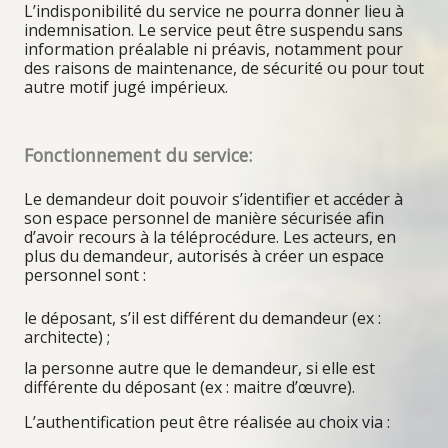
L’indisponibilité du service ne pourra donner lieu à
indemnisation. Le service peut être suspendu sans
information préalable ni préavis, notamment pour
des raisons de maintenance, de sécurité ou pour tout
autre motif jugé impérieux.
Fonctionnement du service:
Le demandeur doit pouvoir s’identifier et accéder à
son espace personnel de manière sécurisée afin
d’avoir recours à la téléprocédure. Les acteurs, en
plus du demandeur, autorisés à créer un espace
personnel sont :
le déposant, s’il est différent du demandeur (ex :
architecte) ;
la personne autre que le demandeur, si elle est
différente du déposant (ex : maitre d’œuvre).
L’authentification peut être réalisée au choix via :